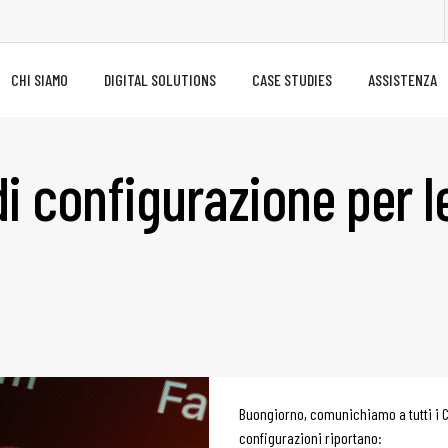
CHI SIAMO
DIGITAL SOLUTIONS
CASE STUDIES
ASSISTENZA
i configurazione per le
Buongiorno, comunichiamo a tutti i Cl
configurazioni riportano: