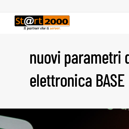
nuovi parametri d
elettronica BASE