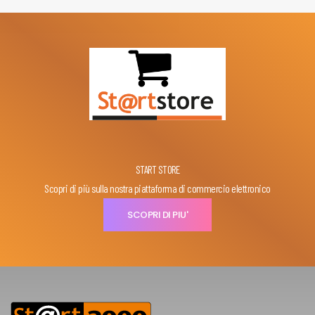
START STORE
Scopri di più sulla nostra piattaforma di commercio elettronico
SCOPRI DI PIU'