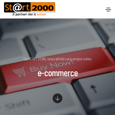
Con START STORE, la tua attività sarà sempre online
e-commerce