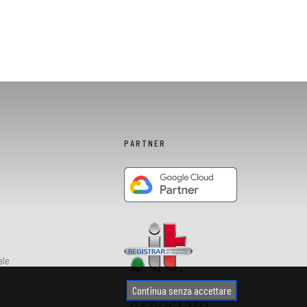
PARTNER
ale
Continua senza accettare