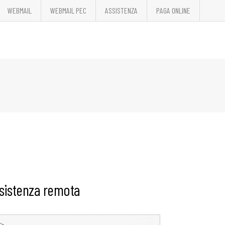
WEBMAIL
WEBMAIL PEC
ASSISTENZA
PAGA ONLINE
sistenza remota