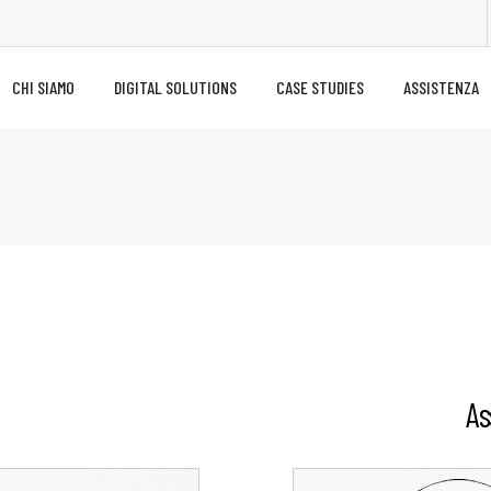
CHI SIAMO
DIGITAL SOLUTIONS
CASE STUDIES
ASSISTENZA
As