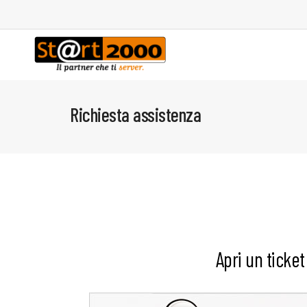
Richiesta assistenza
Apri un ticket